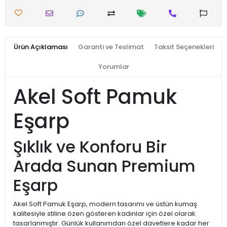
Ürün Açıklaması
Garanti ve Teslimat
Taksit Seçenekleri
Yorumlar
Akel Soft Pamuk
Eşarp
Şıklık ve Konforu Bir
Arada Sunan Premium
Eşarp
Akel Soft Pamuk Eşarp, modern tasarımı ve üstün kumaş
kalitesiyle stiline özen gösteren kadınlar için özel olarak
tasarlanmıştır. Günlük kullanımdan özel davetlere kadar her