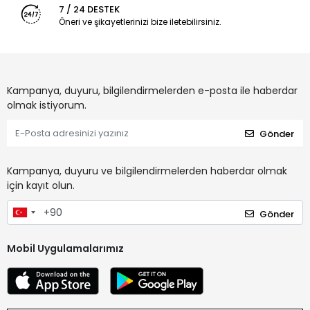
7 / 24 DESTEK
Öneri ve şikayetlerinizi bize iletebilirsiniz.
Kampanya, duyuru, bilgilendirmelerden e-posta ile haberdar
olmak istiyorum.
Gönder
Kampanya, duyuru ve bilgilendirmelerden haberdar olmak
için kayıt olun.
Gönder
Mobil Uygulamalarımız