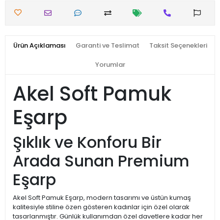
Ürün Açıklaması
Garanti ve Teslimat
Taksit Seçenekleri
Yorumlar
Akel Soft Pamuk
Eşarp
Şıklık ve Konforu Bir
Arada Sunan Premium
Eşarp
Akel Soft Pamuk Eşarp, modern tasarımı ve üstün kumaş
kalitesiyle stiline özen gösteren kadınlar için özel olarak
tasarlanmıştır. Günlük kullanımdan özel davetlere kadar her