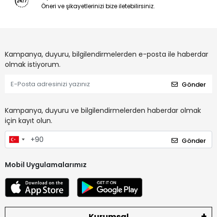
Öneri ve şikayetlerinizi bize iletebilirsiniz.
Kampanya, duyuru, bilgilendirmelerden e-posta ile haberdar
olmak istiyorum.
Gönder
Kampanya, duyuru ve bilgilendirmelerden haberdar olmak
için kayıt olun.
Gönder
Mobil Uygulamalarımız
Kurumsal