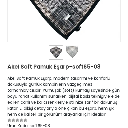
Akel Soft Pamuk Eşarp-soft65-08
Akel Soft Pamuk Eşarp, modern tasarımı ve konforlu
dokusuyla günlük kombinlerin vazgeçilmez
tamamlayıcısıdır. Yumuşak (soft) kumaşı sayesinde gün
boyu rahat kullanım sunarken, dijital baskı tekniğiyle elde
edilen canlı ve kalıcı renkleriyle stilinize zarif bir dokunuş
katar. El dikişi detaylarıyla öne çıkan bu eşarp, hem şık
hem de kaliteli bir görünüm arayanlar için idealdir.
Ürün Kodu:
soft65-08