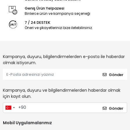
Geniş Ürün Yelpazesi
Binlerce ürün ve kampanya seçeneği
7 / 24 DESTEK
Öneri ve şikayetlerinizi bize iletebilirsiniz.
Kampanya, duyuru, bilgilendirmelerden e-posta ile haberdar
olmak istiyorum.
Gönder
Kampanya, duyuru ve bilgilendirmelerden haberdar olmak
için kayıt olun.
Gönder
Mobil Uygulamalarımız