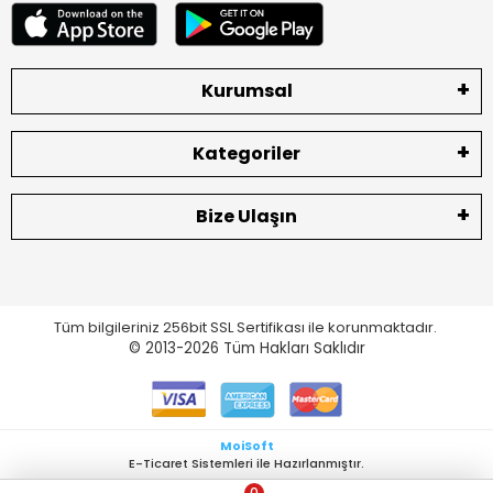
Kurumsal
Kategoriler
Bize Ulaşın
Tüm bilgileriniz 256bit SSL Sertifikası ile korunmaktadır.
© 2013-2026
Tüm Hakları Saklıdır
MoiSoft
E-Ticaret Sistemleri ile Hazırlanmıştır.
0