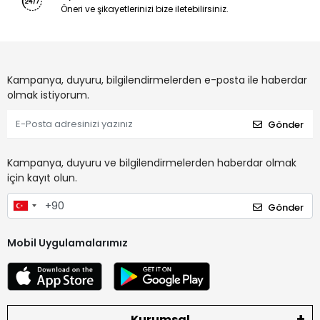
Öneri ve şikayetlerinizi bize iletebilirsiniz.
Kampanya, duyuru, bilgilendirmelerden e-posta ile haberdar
olmak istiyorum.
Gönder
Kampanya, duyuru ve bilgilendirmelerden haberdar olmak
için kayıt olun.
Gönder
Mobil Uygulamalarımız
Kurumsal