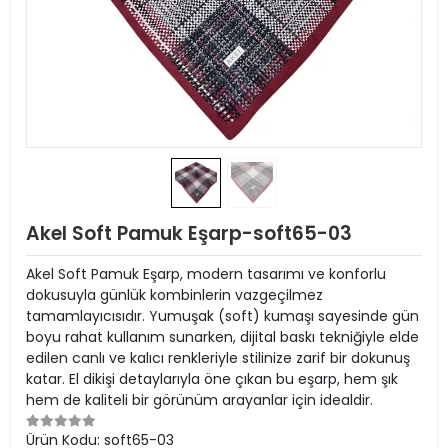
Akel Soft Pamuk Eşarp-soft65-03
Akel Soft Pamuk Eşarp, modern tasarımı ve konforlu
dokusuyla günlük kombinlerin vazgeçilmez
tamamlayıcısıdır. Yumuşak (soft) kumaşı sayesinde gün
boyu rahat kullanım sunarken, dijital baskı tekniğiyle elde
edilen canlı ve kalıcı renkleriyle stilinize zarif bir dokunuş
katar. El dikişi detaylarıyla öne çıkan bu eşarp, hem şık
hem de kaliteli bir görünüm arayanlar için idealdir.
Ürün Kodu:
soft65-03