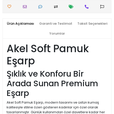
Ürün Açıklaması
Garanti ve Teslimat
Taksit Seçenekleri
Yorumlar
Akel Soft Pamuk
Eşarp
Şıklık ve Konforu Bir
Arada Sunan Premium
Eşarp
Akel Soft Pamuk Eşarp, modern tasarımı ve üstün kumaş
kalitesiyle stiline özen gösteren kadınlar için özel olarak
tasarlanmıştır. Günlük kullanımdan özel davetlere kadar her