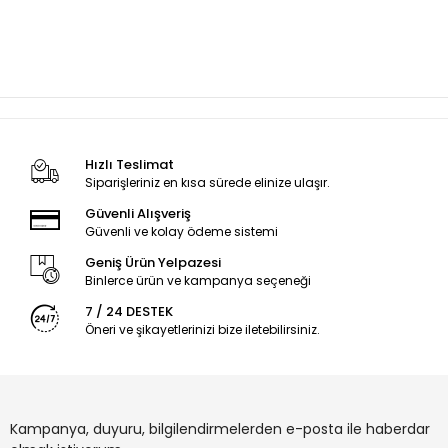
Hızlı Teslimat
Siparişleriniz en kısa sürede elinize ulaşır.
Güvenli Alışveriş
Güvenli ve kolay ödeme sistemi
Geniş Ürün Yelpazesi
Binlerce ürün ve kampanya seçeneği
7 / 24 DESTEK
Öneri ve şikayetlerinizi bize iletebilirsiniz.
Kampanya, duyuru, bilgilendirmelerden e-posta ile haberdar