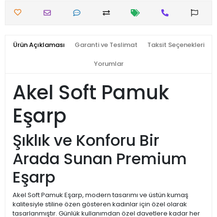
Ürün Açıklaması
Garanti ve Teslimat
Taksit Seçenekleri
Yorumlar
Akel Soft Pamuk
Eşarp
Şıklık ve Konforu Bir
Arada Sunan Premium
Eşarp
Akel Soft Pamuk Eşarp, modern tasarımı ve üstün kumaş
kalitesiyle stiline özen gösteren kadınlar için özel olarak
tasarlanmıştır. Günlük kullanımdan özel davetlere kadar her