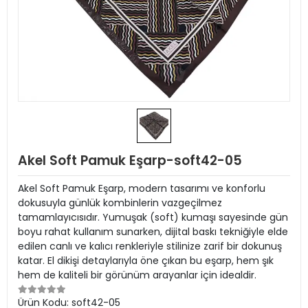
Akel Soft Pamuk Eşarp-soft42-05
Akel Soft Pamuk Eşarp, modern tasarımı ve konforlu
dokusuyla günlük kombinlerin vazgeçilmez
tamamlayıcısıdır. Yumuşak (soft) kumaşı sayesinde gün
boyu rahat kullanım sunarken, dijital baskı tekniğiyle elde
edilen canlı ve kalıcı renkleriyle stilinize zarif bir dokunuş
katar. El dikişi detaylarıyla öne çıkan bu eşarp, hem şık
hem de kaliteli bir görünüm arayanlar için idealdir.
Ürün Kodu:
soft42-05