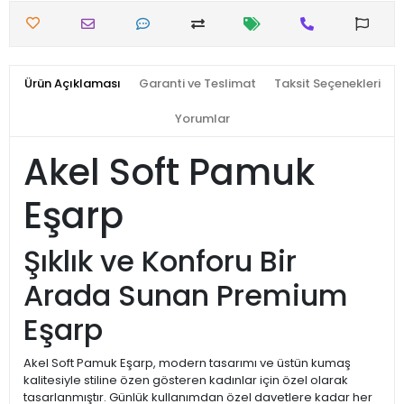
Ürün Açıklaması
Garanti ve Teslimat
Taksit Seçenekleri
Yorumlar
Akel Soft Pamuk
Eşarp
Şıklık ve Konforu Bir
Arada Sunan Premium
Eşarp
Akel Soft Pamuk Eşarp, modern tasarımı ve üstün kumaş
kalitesiyle stiline özen gösteren kadınlar için özel olarak
tasarlanmıştır. Günlük kullanımdan özel davetlere kadar her