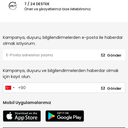
7 / 24 DESTEK
Öneri ve şikayetlerinizi bize iletebilirsiniz.
Kampanya, duyuru, bilgilendirmelerden e-posta ile haberdar
olmak istiyorum.
Gönder
Kampanya, duyuru ve bilgilendirmelerden haberdar olmak
için kayıt olun.
Gönder
Mobil Uygulamalarımız