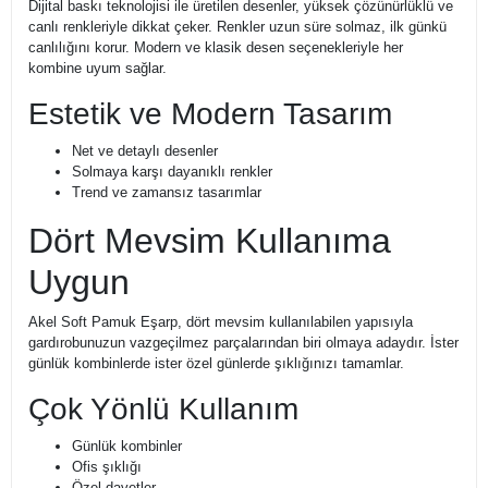
Dijital baskı teknolojisi ile üretilen desenler, yüksek çözünürlüklü ve
canlı renkleriyle dikkat çeker. Renkler uzun süre solmaz, ilk günkü
canlılığını korur. Modern ve klasik desen seçenekleriyle her
kombine uyum sağlar.
Estetik ve Modern Tasarım
Net ve detaylı desenler
Solmaya karşı dayanıklı renkler
Trend ve zamansız tasarımlar
Dört Mevsim Kullanıma
Uygun
Akel Soft Pamuk Eşarp, dört mevsim kullanılabilen yapısıyla
gardırobunuzun vazgeçilmez parçalarından biri olmaya adaydır. İster
günlük kombinlerde ister özel günlerde şıklığınızı tamamlar.
Çok Yönlü Kullanım
Günlük kombinler
Ofis şıklığı
Özel davetler