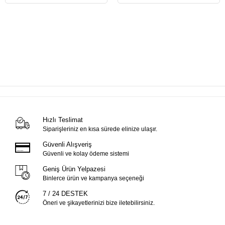
Hızlı Teslimat
Siparişleriniz en kısa sürede elinize ulaşır.
Güvenli Alışveriş
Güvenli ve kolay ödeme sistemi
Geniş Ürün Yelpazesi
Binlerce ürün ve kampanya seçeneği
7 / 24 DESTEK
Öneri ve şikayetlerinizi bize iletebilirsiniz.