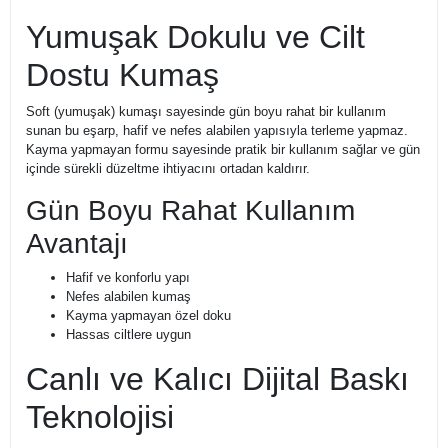
Yumuşak Dokulu ve Cilt
Dostu Kumaş
Soft (yumuşak) kumaşı sayesinde gün boyu rahat bir kullanım
sunan bu eşarp, hafif ve nefes alabilen yapısıyla terleme yapmaz.
Kayma yapmayan formu sayesinde pratik bir kullanım sağlar ve gün
içinde sürekli düzeltme ihtiyacını ortadan kaldırır.
Gün Boyu Rahat Kullanım
Avantajı
Hafif ve konforlu yapı
Nefes alabilen kumaş
Kayma yapmayan özel doku
Hassas ciltlere uygun
Canlı ve Kalıcı Dijital Baskı
Teknolojisi