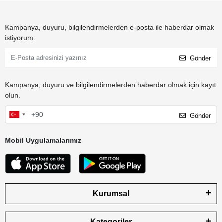
Kampanya, duyuru, bilgilendirmelerden e-posta ile haberdar olmak
istiyorum.
Gönder
Kampanya, duyuru ve bilgilendirmelerden haberdar olmak için kayıt
olun.
Gönder
Mobil Uygulamalarımız
Kurumsal
Kategoriler