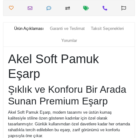
Ürün Açıklaması
Garanti ve Teslimat
Taksit Seçenekleri
Yorumlar
Akel Soft Pamuk
Eşarp
Şıklık ve Konforu Bir Arada
Sunan Premium Eşarp
Akel Soft Pamuk Eşarp, modern tasarımı ve üstün kumaş
kalitesiyle stiline özen gösteren kadınlar için özel olarak
tasarlanmıştır. Günlük kullanımdan özel davetlere kadar her ortamda
rahatlıkla tercih edilebilen bu eşarp, zarif görünümü ve konforlu
yapısıyla öne çıkar.