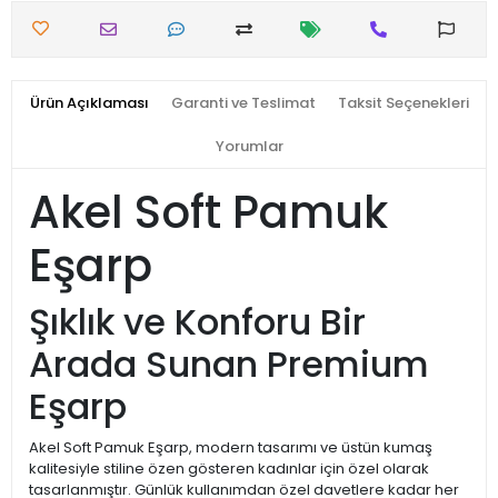
Ürün Açıklaması
Garanti ve Teslimat
Taksit Seçenekleri
Yorumlar
Akel Soft Pamuk
Eşarp
Şıklık ve Konforu Bir
Arada Sunan Premium
Eşarp
Akel Soft Pamuk Eşarp, modern tasarımı ve üstün kumaş
kalitesiyle stiline özen gösteren kadınlar için özel olarak
tasarlanmıştır. Günlük kullanımdan özel davetlere kadar her