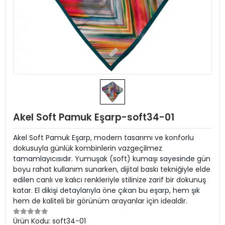
Akel Soft Pamuk Eşarp-soft34-01
Akel Soft Pamuk Eşarp, modern tasarımı ve konforlu
dokusuyla günlük kombinlerin vazgeçilmez
tamamlayıcısıdır. Yumuşak (soft) kumaşı sayesinde gün
boyu rahat kullanım sunarken, dijital baskı tekniğiyle elde
edilen canlı ve kalıcı renkleriyle stilinize zarif bir dokunuş
katar. El dikişi detaylarıyla öne çıkan bu eşarp, hem şık
hem de kaliteli bir görünüm arayanlar için idealdir.
Ürün Kodu:
soft34-01