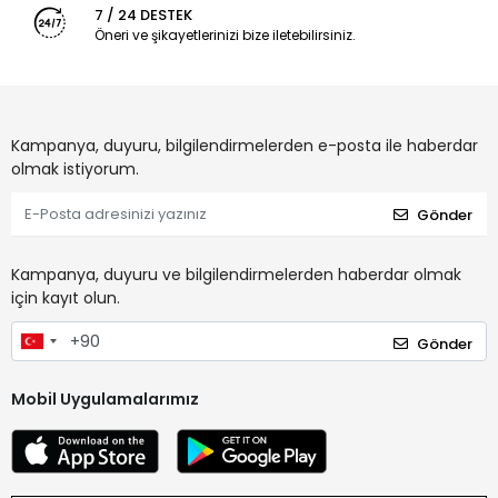
7 / 24 DESTEK
Öneri ve şikayetlerinizi bize iletebilirsiniz.
Kampanya, duyuru, bilgilendirmelerden e-posta ile haberdar
olmak istiyorum.
Gönder
Kampanya, duyuru ve bilgilendirmelerden haberdar olmak
için kayıt olun.
Gönder
Mobil Uygulamalarımız