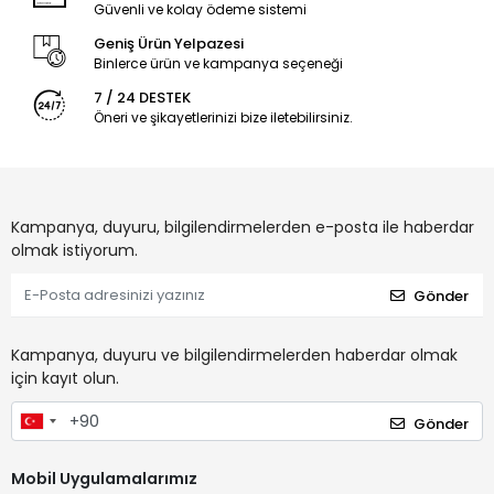
Güvenli ve kolay ödeme sistemi
Geniş Ürün Yelpazesi
Binlerce ürün ve kampanya seçeneği
7 / 24 DESTEK
Öneri ve şikayetlerinizi bize iletebilirsiniz.
Kampanya, duyuru, bilgilendirmelerden e-posta ile haberdar
olmak istiyorum.
Gönder
Kampanya, duyuru ve bilgilendirmelerden haberdar olmak
için kayıt olun.
Gönder
Mobil Uygulamalarımız