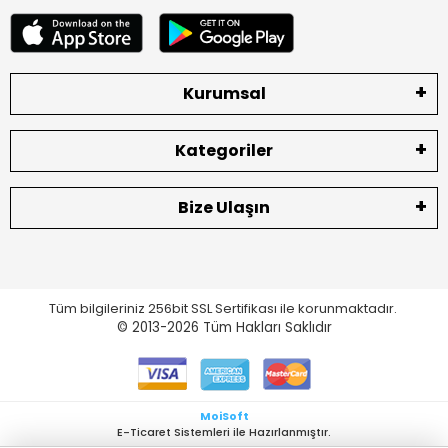
Kurumsal
Kategoriler
Bize Ulaşın
Tüm bilgileriniz 256bit SSL Sertifikası ile korunmaktadır.
© 2013-2026
Tüm Hakları Saklıdır
MoiSoft
E-Ticaret Sistemleri ile Hazırlanmıştır.