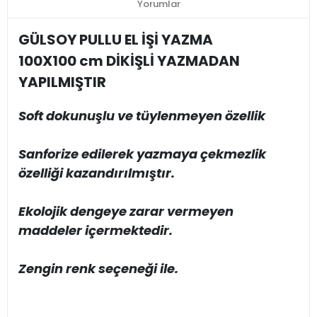
Yorumlar
GÜLSOY PULLU EL İŞİ YAZMA
100X100 cm DİKİŞLİ YAZMADAN
YAPILMIŞTIR
Soft dokunuşlu ve tüylenmeyen özellik
Sanforize edilerek yazmaya çekmezlik
özelliği kazandırılmıştır.
Ekolojik dengeye zarar vermeyen
maddeler içermektedir.
Zengin renk seçeneği ile.