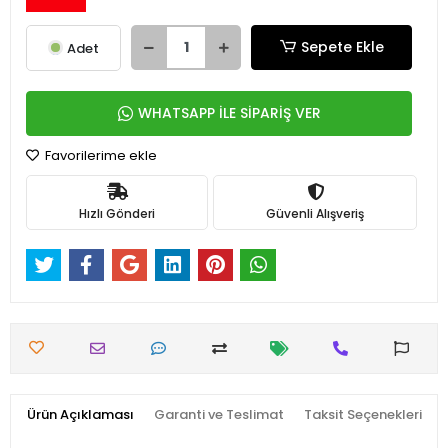
Sepete Ekle
Adet
WHATSAPP İLE SİPARİŞ VER
Favorilerime ekle
Hızlı Gönderi
Güvenli Alışveriş
Ürün Açıklaması
Garanti ve Teslimat
Taksit Seçenekleri