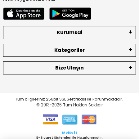
Kurumsal
Kategoriler
Bize Ulaşın
Tüm bilgileriniz 256bit SSL Sertifikası ile korunmaktadır.
© 2013-2026
Tüm Hakları Saklıdır
MoiSoft
E-Ticaret Sistemleri ile Hazırlanmıştır.