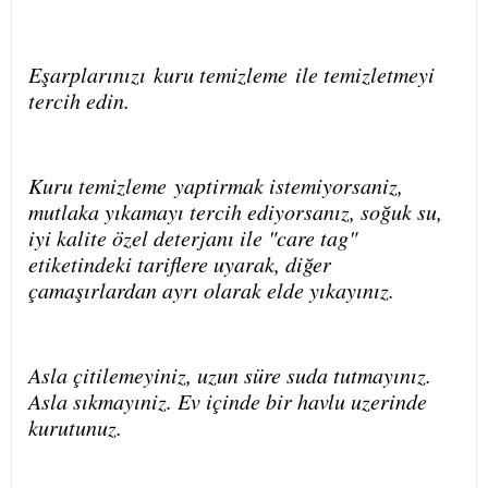
Eşarplarınızı
kuru temizleme
ile temizletmeyi
tercih edin.
Kuru temizleme
yaptirmak istemiyorsaniz,
mutlaka yıkamayı tercih ediyorsanız, soğuk su,
iyi kalite özel deterjanı ile "care tag"
etiketindeki tariflere uyarak, diğer
çamaşırlardan ayrı olarak elde yıkayınız.
Asla çitilemeyiniz, uzun süre suda tutmayınız.
Asla sıkmayıniz. Ev içinde bir havlu uzerinde
kurutunuz.