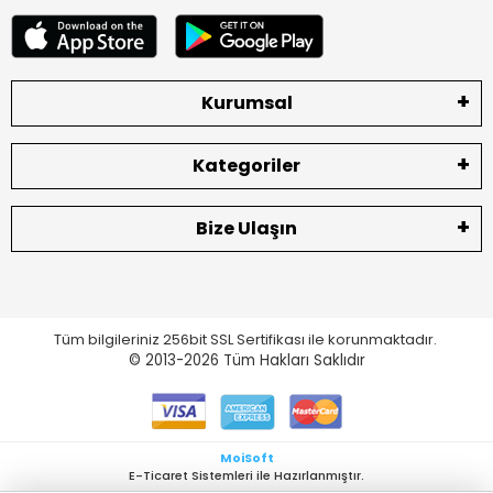
Kurumsal
Kategoriler
Bize Ulaşın
Tüm bilgileriniz 256bit SSL Sertifikası ile korunmaktadır.
© 2013-2026
Tüm Hakları Saklıdır
MoiSoft
E-Ticaret Sistemleri ile Hazırlanmıştır.