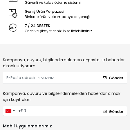
Güvenli ve kolay ödeme sistemi
Geniş Ürün Yelpazesi
Binlerce ürün ve kampanya seçeneği
7 / 24 DESTEK
Öneri ve şikayetlerinizi bize iletebilirsiniz.
Kampanya, duyuru, bilgilendirmelerden e-posta ile haberdar
olmak istiyorum.
Gönder
Kampanya, duyuru ve bilgilendirmelerden haberdar olmak
için kayıt olun.
Gönder
Mobil Uygulamalarımız