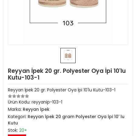
Reyyan İpek 20 gr. Polyester Oya İpi 10'lu
Kutu-103-1
Reyyan İpek 20 gr. Polyester Oya İpi 10'lu Kutu-103-1
Ürün Kodu:
reyyanip-103-1
Marka:
Reyyan İpek
Kategori:
Reyyan İpek 20 gram Polyester Oya İpi 10' lu
Kutu
Stok:
20+