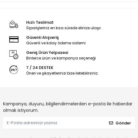
Hızlı Teslimat
Siparişleriniz en kısa sürede elinize ulaşır.
Güvenli Alışveriş
Güvenli ve kolay ödeme sistemi
Geniş Ürün Yelpazesi
Binlerce ürün ve kampanya seçeneği
7 / 24 DESTEK
Öneri ve şikayetlerinizi bize iletebilirsiniz.
Kampanya, duyuru, bilgilendirmelerden e-posta ile haberdar
olmak istiyorum.
Gönder