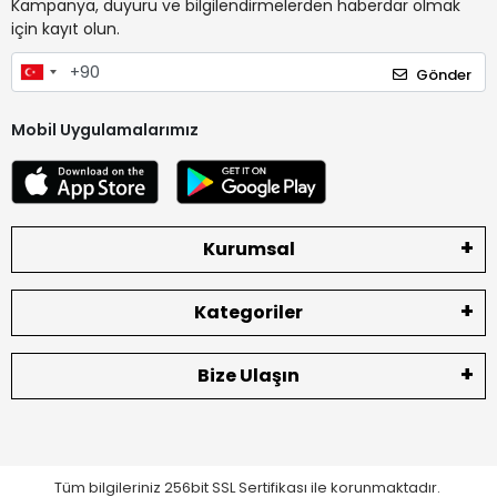
Kampanya, duyuru ve bilgilendirmelerden haberdar olmak
için kayıt olun.
Gönder
Mobil Uygulamalarımız
Kurumsal
Kategoriler
Bize Ulaşın
Tüm bilgileriniz 256bit SSL Sertifikası ile korunmaktadır.