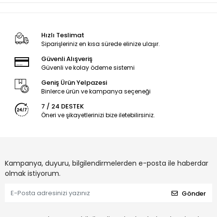
Hızlı Teslimat
Siparişleriniz en kısa sürede elinize ulaşır.
Güvenli Alışveriş
Güvenli ve kolay ödeme sistemi
Geniş Ürün Yelpazesi
Binlerce ürün ve kampanya seçeneği
7 / 24 DESTEK
Öneri ve şikayetlerinizi bize iletebilirsiniz.
Kampanya, duyuru, bilgilendirmelerden e-posta ile haberdar
olmak istiyorum.
Gönder