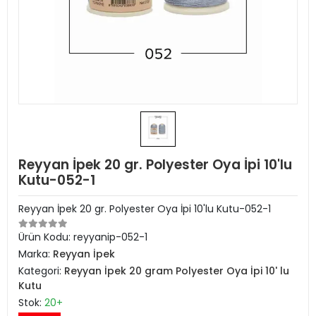
Reyyan İpek 20 gr. Polyester Oya İpi 10'lu
Kutu-052-1
Reyyan İpek 20 gr. Polyester Oya İpi 10'lu Kutu-052-1
Ürün Kodu:
reyyanip-052-1
Marka:
Reyyan İpek
Kategori:
Reyyan İpek 20 gram Polyester Oya İpi 10' lu
Kutu
Stok:
20+