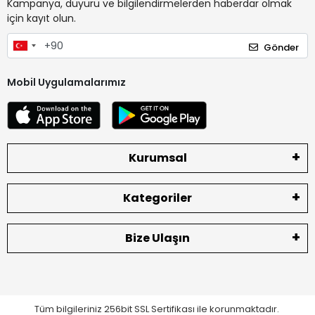
Kampanya, duyuru ve bilgilendirmelerden haberdar olmak
için kayıt olun.
Gönder
Mobil Uygulamalarımız
Kurumsal
Kategoriler
Bize Ulaşın
Tüm bilgileriniz 256bit SSL Sertifikası ile korunmaktadır.