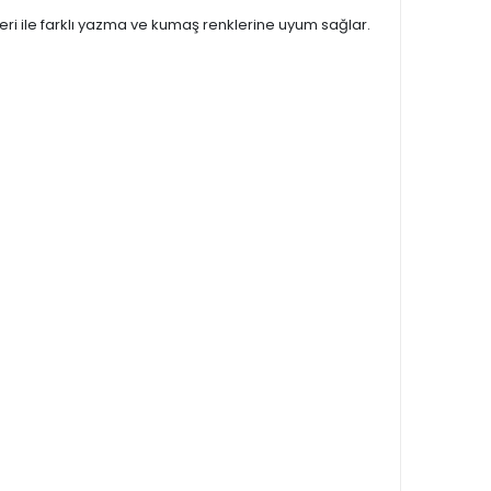
kleri ile farklı yazma ve kumaş renklerine uyum sağlar.