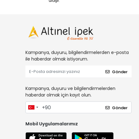
ulaşır.
Kampanya, duyuru, bilgilendirmelerden e-posta
ile haberdar olmak istiyorum.
Gönder
Kampanya, duyuru ve bilgilendirmelerden
haberdar olmak için kayıt olun.
Gönder
Mobil Uygulamalarımız