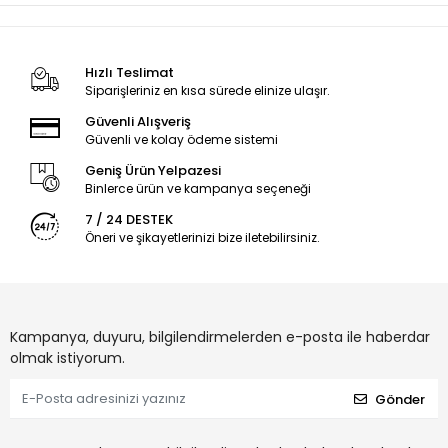
Hızlı Teslimat
Siparişleriniz en kısa sürede elinize ulaşır.
Güvenli Alışveriş
Güvenli ve kolay ödeme sistemi
Geniş Ürün Yelpazesi
Binlerce ürün ve kampanya seçeneği
7 / 24 DESTEK
Öneri ve şikayetlerinizi bize iletebilirsiniz.
Kampanya, duyuru, bilgilendirmelerden e-posta ile haberdar
olmak istiyorum.
Gönder