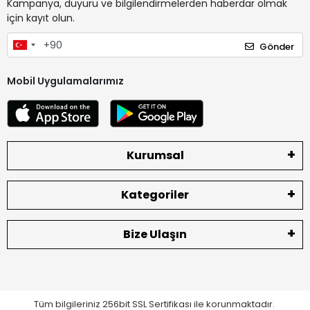
Kampanya, duyuru ve bilgilendirmelerden haberdar olmak
için kayıt olun.
Gönder
Mobil Uygulamalarımız
Kurumsal
Kategoriler
Bize Ulaşın
Tüm bilgileriniz 256bit SSL Sertifikası ile korunmaktadır.