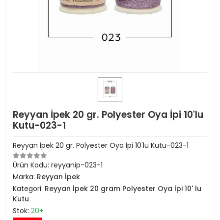
Reyyan İpek 20 gr. Polyester Oya İpi 10'lu
Kutu-023-1
Reyyan İpek 20 gr. Polyester Oya İpi 10'lu Kutu-023-1
Ürün Kodu:
reyyanip-023-1
Marka:
Reyyan İpek
Kategori:
Reyyan İpek 20 gram Polyester Oya İpi 10' lu
Kutu
Stok:
20+