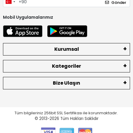
Gönder
Mobil Uygulamalarımız
Kurumsal
Kategoriler
Bize Ulaşın
Tüm bilgileriniz 256bit SSL Sertifikası ile korunmaktadır.
© 2013-2026
Tüm Hakları Saklıdır