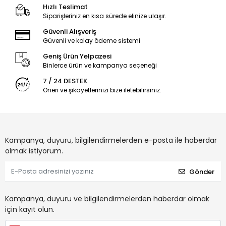
Hızlı Teslimat
Siparişleriniz en kısa sürede elinize ulaşır.
Güvenli Alışveriş
Güvenli ve kolay ödeme sistemi
Geniş Ürün Yelpazesi
Binlerce ürün ve kampanya seçeneği
7 / 24 DESTEK
Öneri ve şikayetlerinizi bize iletebilirsiniz.
Kampanya, duyuru, bilgilendirmelerden e-posta ile haberdar
olmak istiyorum.
Gönder
Kampanya, duyuru ve bilgilendirmelerden haberdar olmak
için kayıt olun.