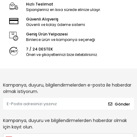
Hızlı Teslimat
Siparişleriniz en kısa sürede elinize ulaşır.
Güvenli Alışveriş
Güvenli ve kolay ödeme sistemi
Geniş Ürün Yelpazesi
Binlerce ürün ve kampanya seçeneği
7 / 24 DESTEK
Öneri ve şikayetlerinizi bize iletebilirsiniz.
Kampanya, duyuru, bilgilendirmelerden e-posta ile haberdar
olmak istiyorum.
Gönder
Kampanya, duyuru ve bilgilendirmelerden haberdar olmak
için kayıt olun.