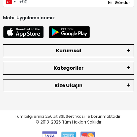
Gönder
Mobil Uygulamalarımız
Kurumsal
Kategoriler
Bize Ulaşın
Tüm bilgileriniz 256bit SSL Sertifikası ile korunmaktadır.
© 2013-2026
Tüm Hakları Saklıdır