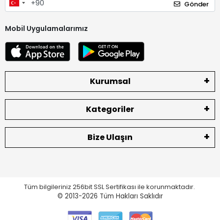
Gönder
Mobil Uygulamalarımız
Kurumsal
Kategoriler
Bize Ulaşın
Tüm bilgileriniz 256bit SSL Sertifikası ile korunmaktadır.
© 2013-2026
Tüm Hakları Saklıdır