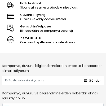
Hızlı Teslimat
Siparişleriniz en kısa sürede elinize ulaşır.
Güvenli Alışveriş
Güvenli ve kolay ödeme sistemi
Geniş Ürün Yelpazesi
Binlerce ürün ve kampanya seçeneği
7 / 24 DESTEK
Öneri ve şikayetlerinizi bize iletebilirsiniz.
Kampanya, duyuru, bilgilendirmelerden e-posta ile haberdar
olmak istiyorum.
Gönder
Kampanya, duyuru ve bilgilendirmelerden haberdar olmak
için kayıt olun.