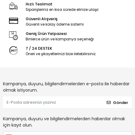
Hızlı Teslimat
Siparişleriniz en kısa sürede elinize ulaşır.
Güvenli Alışveriş
Güvenli ve kolay ödeme sistemi
Geniş Ürün Yelpazesi
Binlerce ürün ve kampanya seçeneği
7 / 24 DESTEK
Öneri ve şikayetlerinizi bize iletebilirsiniz.
Kampanya, duyuru, bilgilendirmelerden e-posta ile haberdar
olmak istiyorum.
Gönder
Kampanya, duyuru ve bilgilendirmelerden haberdar olmak
için kayıt olun.