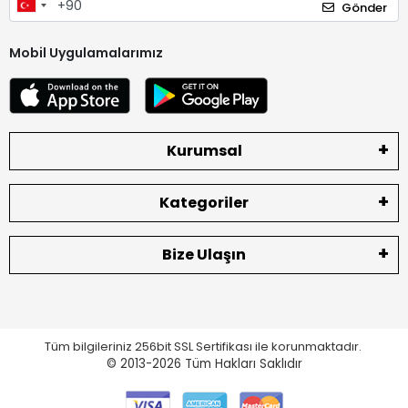
Gönder
Mobil Uygulamalarımız
Kurumsal
Kategoriler
Bize Ulaşın
Tüm bilgileriniz 256bit SSL Sertifikası ile korunmaktadır.
© 2013-2026
Tüm Hakları Saklıdır