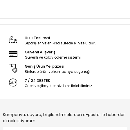
Hızlı Teslimat
Siparişleriniz en kısa sürede elinize ulaşır.
Güvenli Alışveriş
Güvenli ve kolay ödeme sistemi
Geniş Ürün Yelpazesi
Binlerce ürün ve kampanya seçeneği
7 / 24 DESTEK
Öneri ve şikayetlerinizi bize iletebilirsiniz.
Kampanya, duyuru, bilgilendirmelerden e-posta ile haberdar
olmak istiyorum.