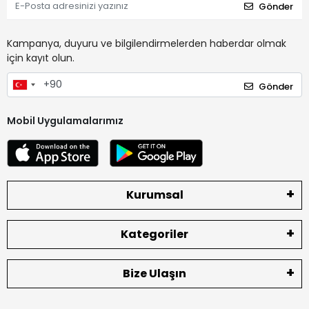
Gönder
Kampanya, duyuru ve bilgilendirmelerden haberdar olmak
için kayıt olun.
Gönder
Mobil Uygulamalarımız
Kurumsal
Kategoriler
Bize Ulaşın