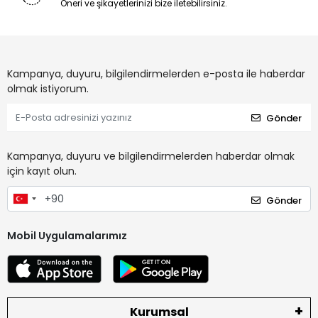
Öneri ve şikayetlerinizi bize iletebilirsiniz.
Kampanya, duyuru, bilgilendirmelerden e-posta ile haberdar
olmak istiyorum.
Gönder
Kampanya, duyuru ve bilgilendirmelerden haberdar olmak
için kayıt olun.
Gönder
Mobil Uygulamalarımız
Kurumsal