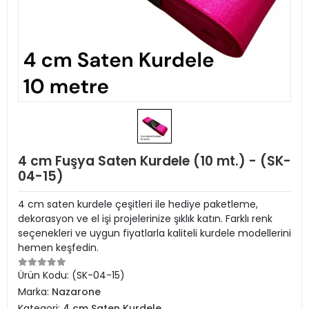
4 cm Fuşya Saten Kurdele (10 mt.) - (SK-
04-15)
4 cm saten kurdele çeşitleri ile hediye paketleme,
dekorasyon ve el işi projelerinize şıklık katın. Farklı renk
seçenekleri ve uygun fiyatlarla kaliteli kurdele modellerini
hemen keşfedin.
Ürün Kodu:
(SK-04-15)
Marka:
Nazarone
Kategori:
4 cm Saten Kurdele