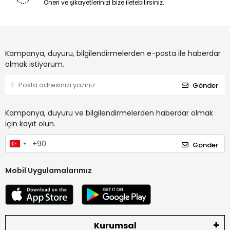
Öneri ve şikayetlerinizi bize iletebilirsiniz.
Kampanya, duyuru, bilgilendirmelerden e-posta ile haberdar
olmak istiyorum.
Gönder
Kampanya, duyuru ve bilgilendirmelerden haberdar olmak
için kayıt olun.
Gönder
Mobil Uygulamalarımız
Kurumsal