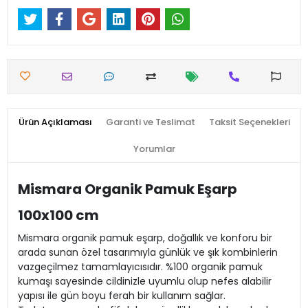
Ürün Açıklaması
Garanti ve Teslimat
Taksit Seçenekleri
Yorumlar
Mismara Organik Pamuk Eşarp
100x100 cm
Mismara organik pamuk eşarp, doğallık ve konforu bir
arada sunan özel tasarımıyla günlük ve şık kombinlerin
vazgeçilmez tamamlayıcısıdır. %100 organik pamuk
kumaşı sayesinde cildinizle uyumlu olup nefes alabilir
yapısı ile gün boyu ferah bir kullanım sağlar.