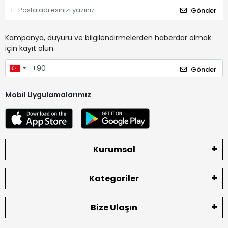
Gönder
Kampanya, duyuru ve bilgilendirmelerden haberdar olmak
için kayıt olun.
Gönder
Mobil Uygulamalarımız
Kurumsal
Kategoriler
Bize Ulaşın