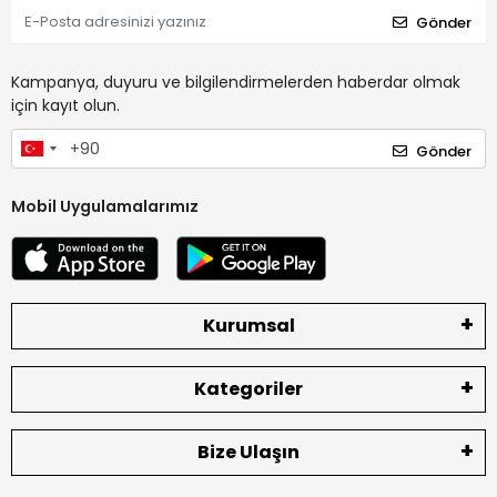
Gönder
Kampanya, duyuru ve bilgilendirmelerden haberdar olmak
için kayıt olun.
Gönder
Mobil Uygulamalarımız
Kurumsal
Kategoriler
Bize Ulaşın