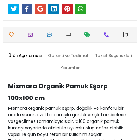
Ürün Açıklaması
Garanti ve Teslimat
Taksit Seçenekleri
Yorumlar
Mismara Organik Pamuk Eşarp
100x100 cm
Mismara organik pamuk eşarp, doğallık ve konforu bir
arada sunan özel tasarımıyla günlük ve şık kombinlerin
vazgeçilmez tamamlayıcısıdır. %100 organik pamuk
kumaşı sayesinde cildinizle uyumlu olup nefes alabilir
yapısı ile gün boyu ferah bir kullanım sağlar.