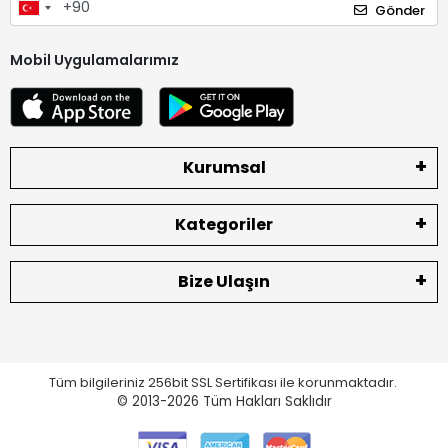
Gönder
Mobil Uygulamalarımız
Kurumsal
Kategoriler
Bize Ulaşın
Tüm bilgileriniz 256bit SSL Sertifikası ile korunmaktadır.
© 2013-2026
Tüm Hakları Saklıdır