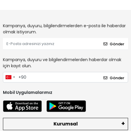
Kampanya, duyuru, bilgilendirmelerden e-posta ile haberdar
olmak istiyorum.
Gönder
Kampanya, duyuru ve bilgilendirmelerden haberdar olmak
için kayıt olun.
Gönder
Mobil Uygulamalarımız
Kurumsal