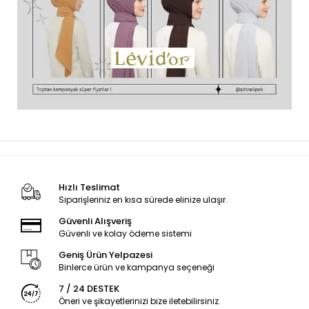
Hızlı Teslimat
Siparişleriniz en kısa sürede elinize ulaşır.
Güvenli Alışveriş
Güvenli ve kolay ödeme sistemi
Geniş Ürün Yelpazesi
Binlerce ürün ve kampanya seçeneği
7 / 24 DESTEK
Öneri ve şikayetlerinizi bize iletebilirsiniz.