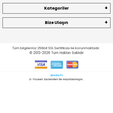
Kategoriler
Bize Ulaşın
Tüm bilgileriniz 256bit SSL Sertifikası ile korunmaktadır.
© 2013-2026
Tüm Hakları Saklıdır
MoiSoft
E-Ticaret Sistemleri ile Hazırlanmıştır.