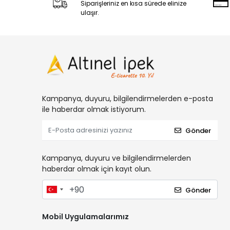
Siparişleriniz en kısa sürede elinize
ulaşır.
Kampanya, duyuru, bilgilendirmelerden e-posta
ile haberdar olmak istiyorum.
Gönder
Kampanya, duyuru ve bilgilendirmelerden
haberdar olmak için kayıt olun.
Gönder
Mobil Uygulamalarımız