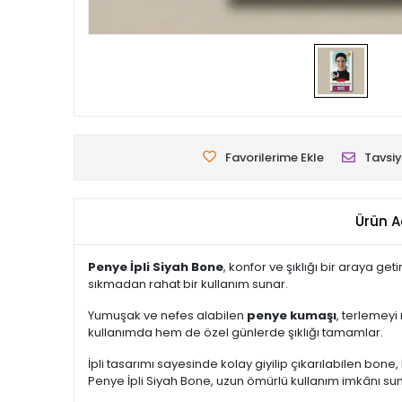
Favorilerime Ekle
Tavsiy
Ürün A
Penye İpli Siyah Bone
, konfor ve şıklığı bir araya g
sıkmadan rahat bir kullanım sunar.
Yumuşak ve nefes alabilen
penye kumaşı
, terlemeyi
kullanımda hem de özel günlerde şıklığı tamamlar.
İpli tasarımı sayesinde kolay giyilip çıkarılabilen b
Penye İpli Siyah Bone, uzun ömürlü kullanım imkânı sun