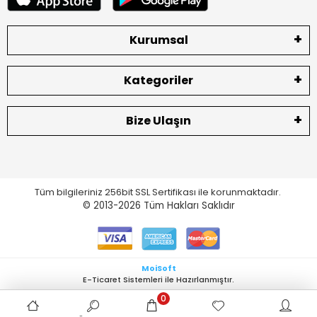
Kurumsal
Kategoriler
Bize Ulaşın
Tüm bilgileriniz 256bit SSL Sertifikası ile korunmaktadır.
© 2013-2026
Tüm Hakları Saklıdır
MoiSoft
E-Ticaret Sistemleri ile Hazırlanmıştır.
0