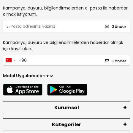
Kampanya, duyuru, bilgilendirmelerden e-posta ile haberdar
olmak istiyorum.
Gönder
Kampanya, duyuru ve bilgilendirmelerden haberdar olmak
için kayıt olun.
Gönder
Mobil Uygulamalarımız
Kurumsal
Kategoriler