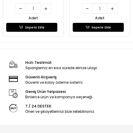
Adet
Adet
Sepete Ekle
Sepete Ekle
Hızlı Teslimat
Siparişleriniz en kısa sürede elinize ulaşır.
Güvenli Alışveriş
Güvenli ve kolay ödeme sistemi
Geniş Ürün Yelpazesi
Binlerce ürün ve kampanya seçeneği
7 / 24 DESTEK
Öneri ve şikayetlerinizi bize iletebilirsiniz.