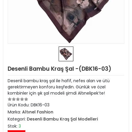
Desenli Bambu Kraş Şal -(DBK16-03)
Desenli bambu kraş şal ile hafif, nefes alan ve ütü
gerektirmeyen konforu keşfedin. Günlük ve özel
kombinler için şık şal modeli şimdi Altınelipek’te!
Ürün Kodu:
DBK16-03
Marka:
Altınel Fashion
Kategori:
Desenli Bambu Kraş Şal Modelleri
Stok:
3