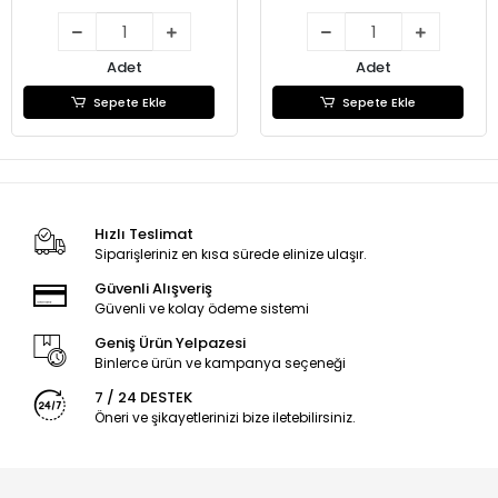
Adet
Adet
Sepete Ekle
Sepete Ekle
Hızlı Teslimat
Siparişleriniz en kısa sürede elinize ulaşır.
Güvenli Alışveriş
Güvenli ve kolay ödeme sistemi
Geniş Ürün Yelpazesi
Binlerce ürün ve kampanya seçeneği
7 / 24 DESTEK
Öneri ve şikayetlerinizi bize iletebilirsiniz.