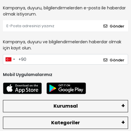
Kampanya, duyuru, bilgilendirmelerden e-posta ile haberdar
olmak istiyorum.
Gönder
Kampanya, duyuru ve bilgilendirmelerden haberdar olmak
için kayıt olun.
Gönder
Mobil Uygulamalarımız
Kurumsal
Kategoriler