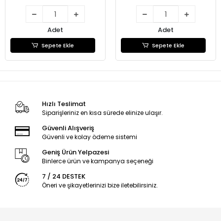
Adet
Adet
Sepete Ekle
Sepete Ekle
Hızlı Teslimat
Siparişleriniz en kısa sürede elinize ulaşır.
Güvenli Alışveriş
Güvenli ve kolay ödeme sistemi
Geniş Ürün Yelpazesi
Binlerce ürün ve kampanya seçeneği
7 / 24 DESTEK
Öneri ve şikayetlerinizi bize iletebilirsiniz.