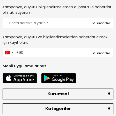
Kampanya, duyuru, bilgilendirmelerden e-posta ile haberdar
olmak istiyorum.
Gönder
Kampanya, duyuru ve bilgilendirmelerden haberdar olmak
için kayıt olun.
Gönder
Mobil Uygulamalarımız
Kurumsal
Kategoriler