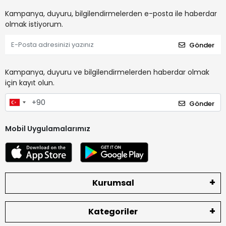
Kampanya, duyuru, bilgilendirmelerden e-posta ile haberdar
olmak istiyorum.
Gönder
Kampanya, duyuru ve bilgilendirmelerden haberdar olmak
için kayıt olun.
Gönder
Mobil Uygulamalarımız
Kurumsal
Kategoriler