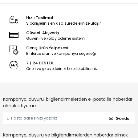
Hızlı Teslimat
Siparişleriniz en kısa sürede elinize ulaşır.
Güvenli Alışveriş
Güvenli ve kolay ödeme sistemi
Geniş Ürün Yelpazesi
Binlerce ürün ve kampanya seçeneği
7 / 24 DESTEK
Öneri ve şikayetlerinizi bize iletebilirsiniz.
Kampanya, duyuru, bilgilendirmelerden e-posta ile haberdar
olmak istiyorum.
Gönder
Kampanya, duyuru ve bilgilendirmelerden haberdar olmak