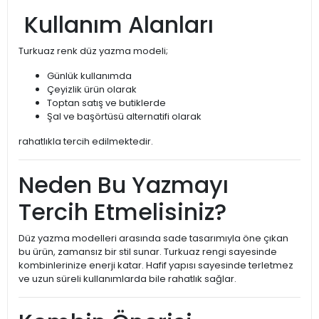
Kullanım Alanları
Turkuaz renk düz yazma modeli;
Günlük kullanımda
Çeyizlik ürün olarak
Toptan satış ve butiklerde
Şal ve başörtüsü alternatifi olarak
rahatlıkla tercih edilmektedir.
Neden Bu Yazmayı
Tercih Etmelisiniz?
Düz yazma modelleri arasında sade tasarımıyla öne çıkan
bu ürün, zamansız bir stil sunar. Turkuaz rengi sayesinde
kombinlerinize enerji katar. Hafif yapısı sayesinde terletmez
ve uzun süreli kullanımlarda bile rahatlık sağlar.