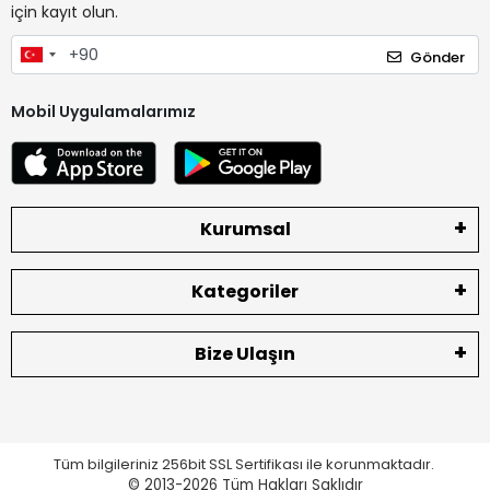
için kayıt olun.
Gönder
Mobil Uygulamalarımız
Kurumsal
Kategoriler
Bize Ulaşın
Tüm bilgileriniz 256bit SSL Sertifikası ile korunmaktadır.
© 2013-2026
Tüm Hakları Saklıdır