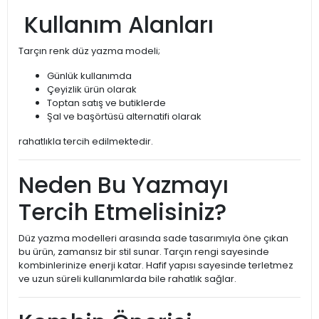
Kullanım Alanları
Tarçın renk düz yazma modeli;
Günlük kullanımda
Çeyizlik ürün olarak
Toptan satış ve butiklerde
Şal ve başörtüsü alternatifi olarak
rahatlıkla tercih edilmektedir.
Neden Bu Yazmayı
Tercih Etmelisiniz?
Düz yazma modelleri arasında sade tasarımıyla öne çıkan
bu ürün, zamansız bir stil sunar. Tarçın rengi sayesinde
kombinlerinize enerji katar. Hafif yapısı sayesinde terletmez
ve uzun süreli kullanımlarda bile rahatlık sağlar.