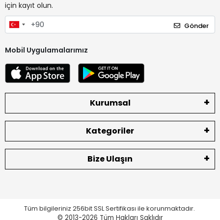
için kayıt olun.
Gönder
Mobil Uygulamalarımız
Kurumsal
Kategoriler
Bize Ulaşın
Tüm bilgileriniz 256bit SSL Sertifikası ile korunmaktadır.
© 2013-2026
Tüm Hakları Saklıdır