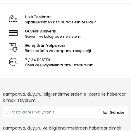
Hızlı Teslimat
Siparişleriniz en kısa sürede elinize ulaşır.
Güvenli Alışveriş
Güvenli ve kolay ödeme sistemi
Geniş Ürün Yelpazesi
Binlerce ürün ve kampanya seçeneği
7 / 24 DESTEK
Öneri ve şikayetlerinizi bize iletebilirsiniz.
Kampanya, duyuru, bilgilendirmelerden e-posta ile haberdar
olmak istiyorum.
Gönder
Kampanya, duyuru ve bilgilendirmelerden haberdar olmak