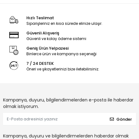
Hızlı Teslimat
Siparişleriniz en kısa sürede elinize ulaşır.
Güvenli Alışveriş
Güvenli ve kolay ödeme sistemi
Geniş Ürün Yelpazesi
Binlerce ürün ve kampanya seçeneği
7 / 24 DESTEK
Öneri ve şikayetlerinizi bize iletebilirsiniz.
Kampanya, duyuru, bilgilendirmelerden e-posta ile haberdar
olmak istiyorum.
Gönder
Kampanya, duyuru ve bilgilendirmelerden haberdar olmak