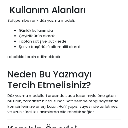
Kullanım Alanları
Soft pembe renk düz yazma modeli;
Günlük kullanımda
Çeyizlik ürün olarak
Toptan satış ve butiklerde
Şal ve başörtüsü alternatifi olarak
rahatlıkla tercih edilmektedir.
Neden Bu Yazmayı
Tercih Etmelisiniz?
Düz yazma modelleri arasında sade tasarımıyla öne çıkan
bu ürün, zamansız bir stil sunar. Soft pembe rengi sayesinde
kombinlerinize enerji katar. Hafif yapısı sayesinde terletmez
ve uzun süreli kullanımlarda bile rahatlık sağlar.