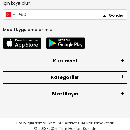
için kayıt olun.
Gönder
Mobil Uygulamalarımız
Kurumsal
Kategoriler
Bize Ulaşın
Tüm bilgileriniz 256bit SSL Sertifikası ile korunmaktadır.
© 2013-2026
Tüm Hakları Saklıdır