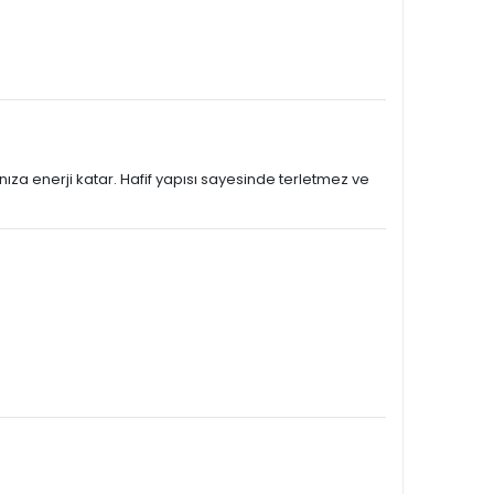
ıza enerji katar. Hafif yapısı sayesinde terletmez ve