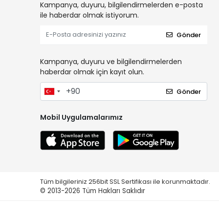
Kampanya, duyuru, bilgilendirmelerden e-posta
ile haberdar olmak istiyorum.
Gönder
Kampanya, duyuru ve bilgilendirmelerden
haberdar olmak için kayıt olun.
Gönder
Mobil Uygulamalarımız
Tüm bilgileriniz 256bit SSL Sertifikası ile korunmaktadır.
© 2013-2026
Tüm Hakları Saklıdır