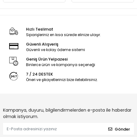
Hızlı Teslimat
Siparişleriniz en kısa sürede elinize ulaşır.
Güvenli Alışveriş
Güvenli ve kolay ödeme sistemi
Geniş Ürün Yelpazesi
Binlerce ürün ve kampanya seçeneği
7 / 24 DESTEK
Öneri ve şikayetlerinizi bize iletebilirsiniz.
Kampanya, duyuru, bilgilendirmelerden e-posta ile haberdar
olmak istiyorum.
Gönder