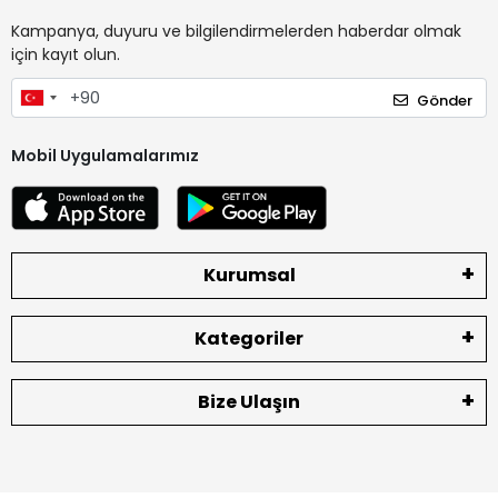
Kampanya, duyuru ve bilgilendirmelerden haberdar olmak
için kayıt olun.
Gönder
Mobil Uygulamalarımız
Kurumsal
Kategoriler
Bize Ulaşın