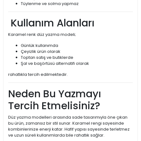
Tüylenme ve solma yapmaz
Kullanım Alanları
Karamel renk düz yazma modeli;
Günlük kullanımda
Çeyizlik ürün olarak
Toptan satış ve butiklerde
Şal ve başörtüsü alternatifi olarak
rahatlıkla tercih edilmektedir.
Neden Bu Yazmayı
Tercih Etmelisiniz?
Düz yazma modelleri arasında sade tasarımıyla öne çıkan
bu ürün, zamansız bir stil sunar. Karamel rengi sayesinde
kombinlerinize enerji katar. Hafif yapısı sayesinde terletmez
ve uzun süreli kullanımlarda bile rahatlık sağlar.