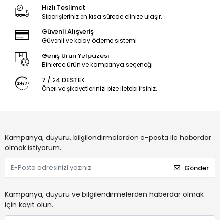
Hızlı Teslimat
Siparişleriniz en kısa sürede elinize ulaşır.
Güvenli Alışveriş
Güvenli ve kolay ödeme sistemi
Geniş Ürün Yelpazesi
Binlerce ürün ve kampanya seçeneği
7 / 24 DESTEK
Öneri ve şikayetlerinizi bize iletebilirsiniz.
Kampanya, duyuru, bilgilendirmelerden e-posta ile haberdar
olmak istiyorum.
Gönder
Kampanya, duyuru ve bilgilendirmelerden haberdar olmak
için kayıt olun.