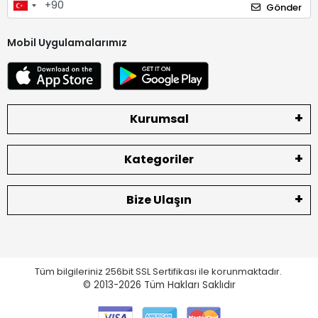
Gönder
Mobil Uygulamalarımız
Kurumsal
Kategoriler
Bize Ulaşın
Tüm bilgileriniz 256bit SSL Sertifikası ile korunmaktadır.
© 2013-2026
Tüm Hakları Saklıdır