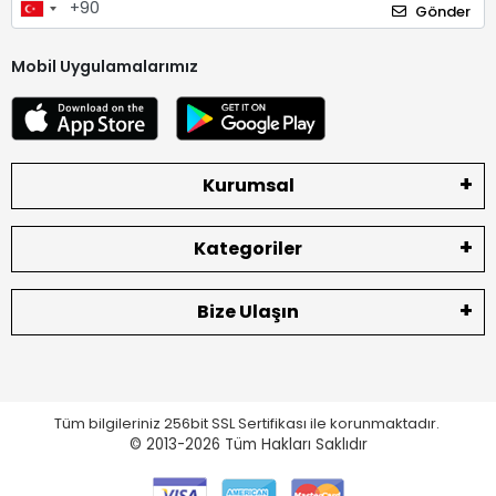
Gönder
Mobil Uygulamalarımız
Kurumsal
Kategoriler
Bize Ulaşın
Tüm bilgileriniz 256bit SSL Sertifikası ile korunmaktadır.
© 2013-2026
Tüm Hakları Saklıdır