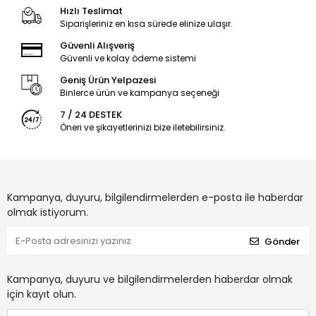
Hızlı Teslimat
Siparişleriniz en kısa sürede elinize ulaşır.
Güvenli Alışveriş
Güvenli ve kolay ödeme sistemi
Geniş Ürün Yelpazesi
Binlerce ürün ve kampanya seçeneği
7 / 24 DESTEK
Öneri ve şikayetlerinizi bize iletebilirsiniz.
Kampanya, duyuru, bilgilendirmelerden e-posta ile haberdar
olmak istiyorum.
Gönder
Kampanya, duyuru ve bilgilendirmelerden haberdar olmak
için kayıt olun.