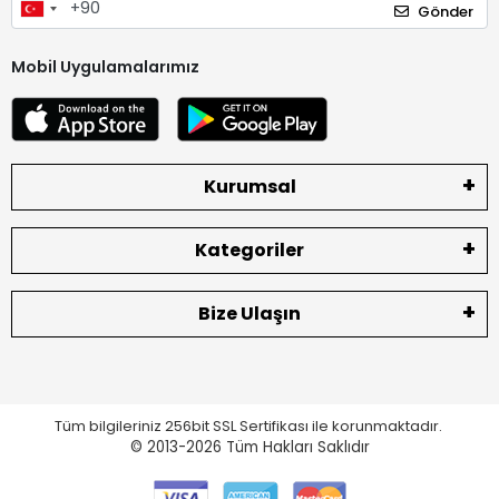
Gönder
Mobil Uygulamalarımız
Kurumsal
Kategoriler
Bize Ulaşın
Tüm bilgileriniz 256bit SSL Sertifikası ile korunmaktadır.
© 2013-2026
Tüm Hakları Saklıdır