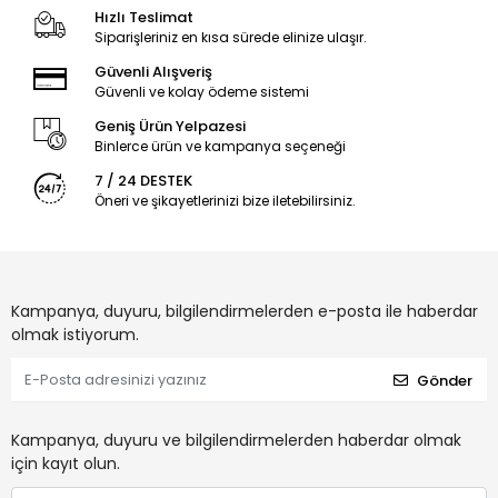
Hızlı Teslimat
Siparişleriniz en kısa sürede elinize ulaşır.
Güvenli Alışveriş
Güvenli ve kolay ödeme sistemi
Geniş Ürün Yelpazesi
Binlerce ürün ve kampanya seçeneği
7 / 24 DESTEK
Öneri ve şikayetlerinizi bize iletebilirsiniz.
Kampanya, duyuru, bilgilendirmelerden e-posta ile haberdar
olmak istiyorum.
Gönder
Kampanya, duyuru ve bilgilendirmelerden haberdar olmak
için kayıt olun.