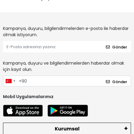
Kampanya, duyuru, bilgilendirmelerden e-posta ile haberdar
olmak istiyorum.
Gönder
Kampanya, duyuru ve bilgilendirmelerden haberdar olmak
için kayıt olun.
Gönder
Mobil Uygulamalarımız
Kurumsal