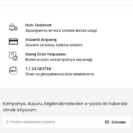
Hızlı Teslimat
Siparişleriniz en kısa sürede elinize ulaşır.
Güvenli Alışveriş
Güvenli ve kolay ödeme sistemi
Geniş Ürün Yelpazesi
Binlerce ürün ve kampanya seçeneği
7 / 24 DESTEK
Öneri ve şikayetlerinizi bize iletebilirsiniz.
Kampanya, duyuru, bilgilendirmelerden e-posta ile haberdar
olmak istiyorum.
Gönder