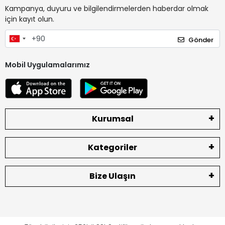
Kampanya, duyuru ve bilgilendirmelerden haberdar olmak
için kayıt olun.
Gönder
Mobil Uygulamalarımız
Kurumsal
Kategoriler
Bize Ulaşın