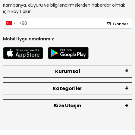
Kampanya, duyuru ve bilgilendirmelerden haberdar olmak
için kayıt olun.
Gönder
Mobil Uygulamalarımız
Kurumsal
Kategoriler
Bize Ulaşın