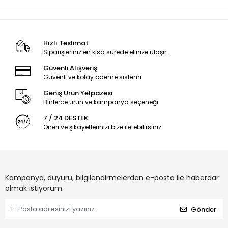
Hızlı Teslimat
Siparişleriniz en kısa sürede elinize ulaşır.
Güvenli Alışveriş
Güvenli ve kolay ödeme sistemi
Geniş Ürün Yelpazesi
Binlerce ürün ve kampanya seçeneği
7 / 24 DESTEK
Öneri ve şikayetlerinizi bize iletebilirsiniz.
Kampanya, duyuru, bilgilendirmelerden e-posta ile haberdar
olmak istiyorum.
Gönder