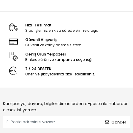
Hızlı Teslimat
Siparişleriniz en kısa sürede elinize ulaşır.
Güvenli Alışveriş
Güvenli ve kolay ödeme sistemi
Geniş Ürün Yelpazesi
Binlerce ürün ve kampanya seçeneği
7 / 24 DESTEK
Öneri ve şikayetlerinizi bize iletebilirsiniz.
Kampanya, duyuru, bilgilendirmelerden e-posta ile haberdar
olmak istiyorum.
Gönder