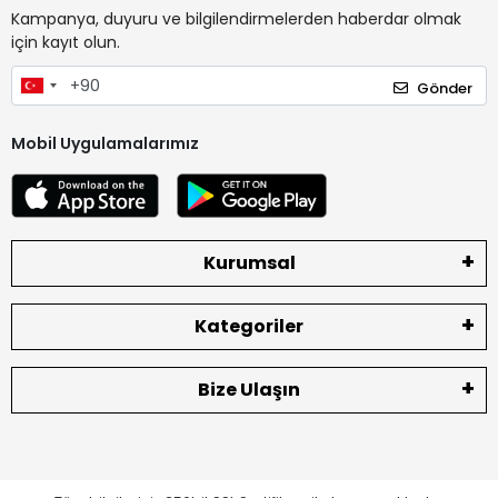
Kampanya, duyuru ve bilgilendirmelerden haberdar olmak
için kayıt olun.
Gönder
Mobil Uygulamalarımız
Kurumsal
Kategoriler
Bize Ulaşın