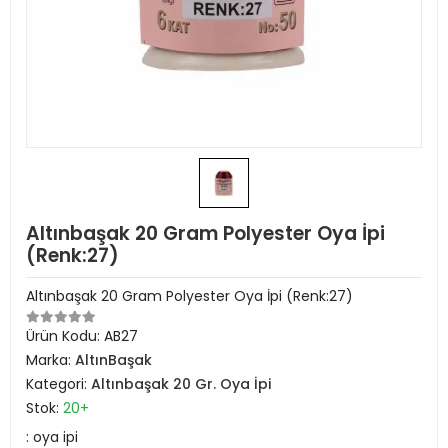
Altınbaşak 20 Gram Polyester Oya İpi
(Renk:27)
Altınbaşak 20 Gram Polyester Oya İpi (Renk:27)
Ürün Kodu:
AB27
Marka:
AltınBaşak
Kategori:
Altınbaşak 20 Gr. Oya İpi
Stok:
20+
: oya ipi