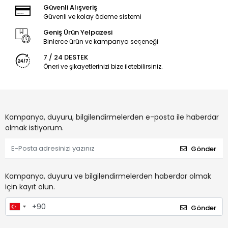
Güvenli Alışveriş
Güvenli ve kolay ödeme sistemi
Geniş Ürün Yelpazesi
Binlerce ürün ve kampanya seçeneği
7 / 24 DESTEK
Öneri ve şikayetlerinizi bize iletebilirsiniz.
Kampanya, duyuru, bilgilendirmelerden e-posta ile haberdar
olmak istiyorum.
Gönder
Kampanya, duyuru ve bilgilendirmelerden haberdar olmak
için kayıt olun.
Gönder