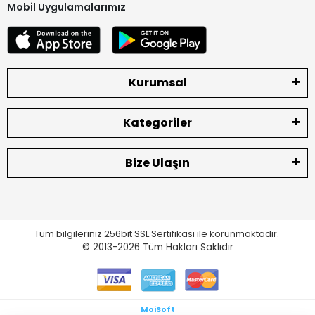
Mobil Uygulamalarımız
Kurumsal
Kategoriler
Bize Ulaşın
Tüm bilgileriniz 256bit SSL Sertifikası ile korunmaktadır.
© 2013-2026
Tüm Hakları Saklıdır
MoiSoft