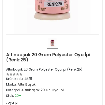
Altınbaşak 20 Gram Polyester Oya İpi
(Renk:25)
Altınbaşak 20 Gram Polyester Oya İpi (Renk:25)
Ürün Kodu:
AB25
Marka:
AltınBaşak
Kategori:
Altınbaşak 20 Gr. Oya İpi
Stok:
20+
: oya ipi