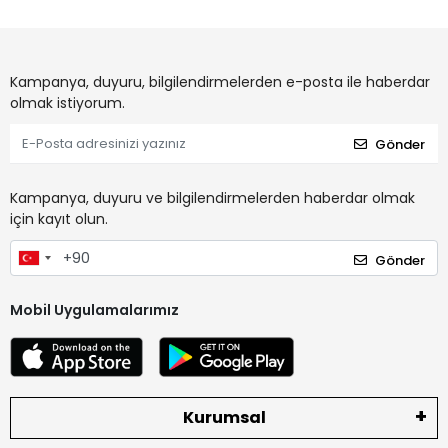
Kampanya, duyuru, bilgilendirmelerden e-posta ile haberdar
olmak istiyorum.
Gönder
Kampanya, duyuru ve bilgilendirmelerden haberdar olmak
için kayıt olun.
Gönder
Mobil Uygulamalarımız
Kurumsal