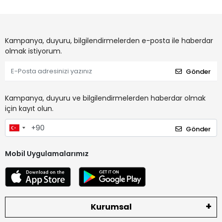
Kampanya, duyuru, bilgilendirmelerden e-posta ile haberdar
olmak istiyorum.
Gönder
Kampanya, duyuru ve bilgilendirmelerden haberdar olmak
için kayıt olun.
Gönder
Mobil Uygulamalarımız
Kurumsal