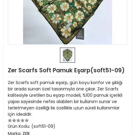
Zer Scarfs Soft Pamuk Eşarp(soft51-09)
Zer Scarfs soft pamuk eşarp, gün boyu konfor ve şıklığı
bir arada sunan özel tasarımıyla öne çıkar. Zer Scarfs
kalitesiyle üretilen bu eşarp modeli, %100 pamuk içerikli
yapısı sayesinde nefes alabilen bir kullanım sunar ve
terletmeyen özelliği ile özellikle uzun süreli kullanımlar
için idealdir.
Ürün Kodu:
(soft51-09)
Marka:
ZER