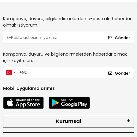
Kampanya, duyuru, bilgilendirmelerden e-posta ile haberdar
olmak istiyorum.
Gönder
Kampanya, duyuru ve bilgilendirmelerden haberdar olmak
için kayıt olun.
Gönder
Mobil Uygulamalarımız
Kurumsal