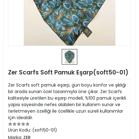
Zer Scarfs Soft Pamuk Eşarp(soft50-01)
Zer Scarfs soft pamuk eşarp, gün boyu konfor ve şıklığı
bir arada sunan özel tasarımıyla öne çıkar. Zer Scarfs
kalitesiyle üretilen bu eşarp modeli, %100 pamuk içerikli
yapısı sayesinde nefes alabilen bir kullanım sunar ve
terletmeyen özelliği ile özellikle uzun süreli kullanımlar
için idealdir.
Ürün Kodu:
(soft50-01)
Marka:
ZER