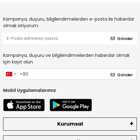
Kampanya, duyuru, bilgilendirmelerden e-posta ile haberdar
olmak istiyorum.
Gönder
Kampanya, duyuru ve bilgilendirmelerden haberdar olmak
için kayıt olun.
Gönder
Mobil Uygulamalarımız
Kurumsal